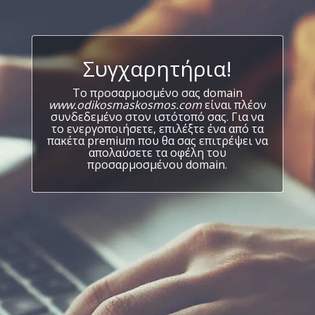
Συγχαρητήρια!
Το προσαρμοσμένο σας domain
www.odikosmaskosmos.com
είναι πλέον
συνδεδεμένο στον ιστότοπό σας. Για να
το ενεργοποιήσετε, επιλέξτε ένα από τα
πακέτα premium που θα σας επιτρέψει να
απολαύσετε τα οφέλη του
προσαρμοσμένου domain.